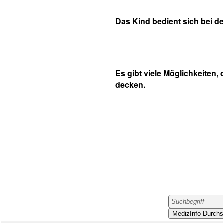
Das Kind bedient sich bei de
Es gibt viele Möglichkeiten,
decken.