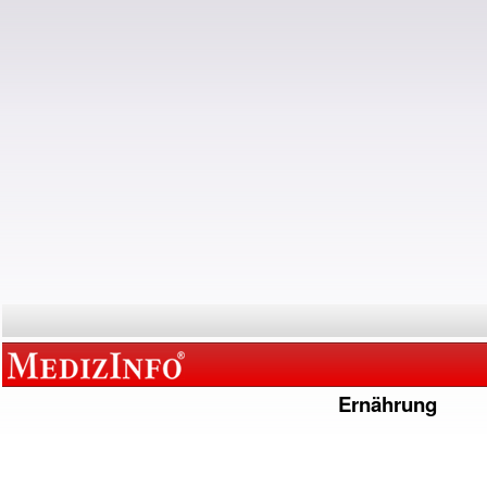
Ernährung