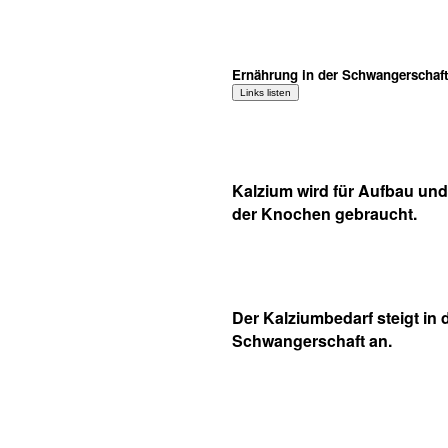
Ernährung in der Schwangerschaft
Kalzium wird für Aufbau und
der Knochen gebraucht.
Der Kalziumbedarf steigt in 
Schwangerschaft an.