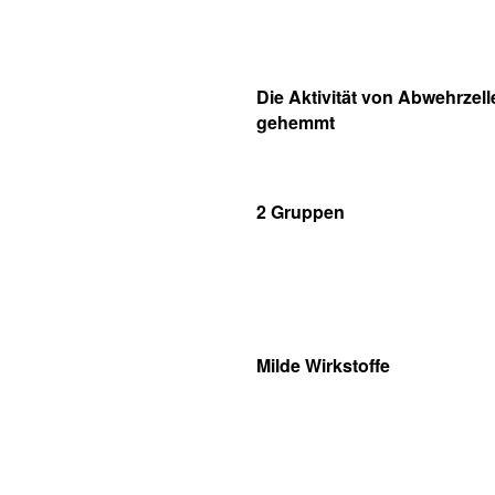
Die Aktivität von Abwehrzell
gehemmt
2 Gruppen
Milde Wirkstoffe