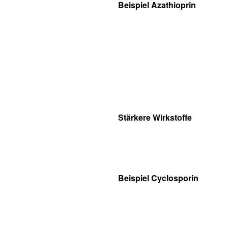
Beispiel Azathioprin
Stärkere Wirkstoffe
Beispiel Cyclosporin