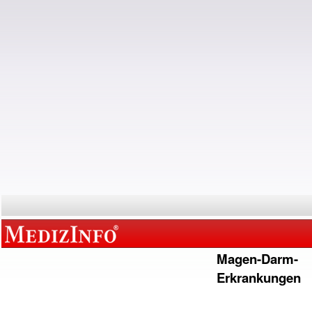
Magen-Darm-
Erkrankungen