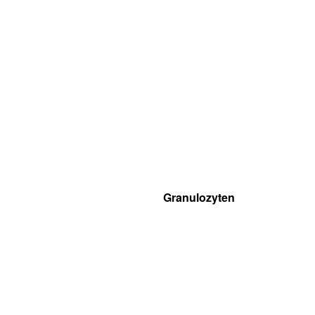
Granulozyten