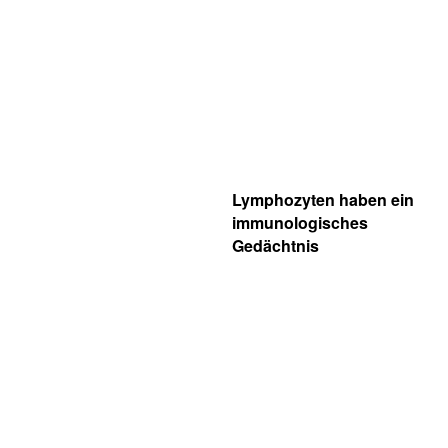
Lymphozyten haben ein
immunologisches
Gedächtnis