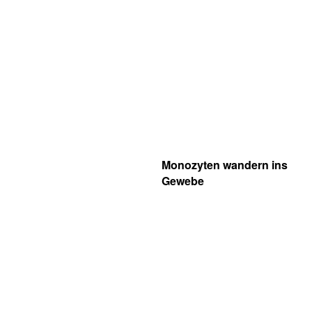
Monozyten wandern ins
Gewebe