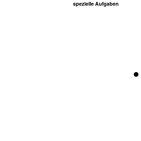
spezielle Aufgaben