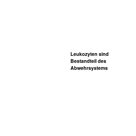
Leukozyten sind
Bestandteil des
Abwehrsystems