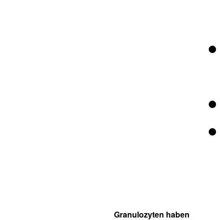
Granulozyten haben