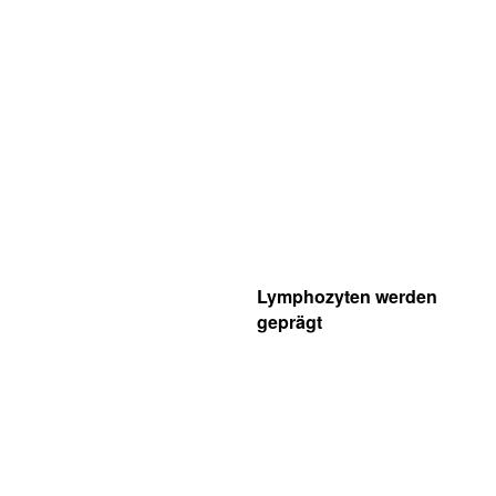
Lymphozyten werden
geprägt