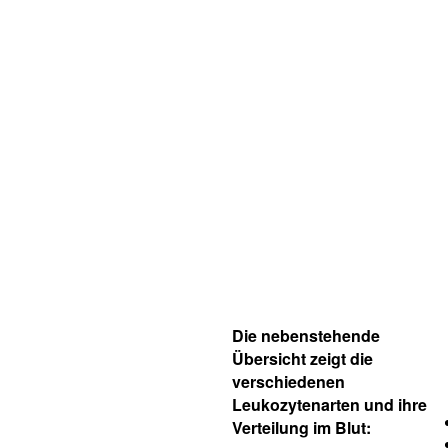
Die nebenstehende
Übersicht zeigt die
verschiedenen
Leukozytenarten und ihre
Verteilung im Blut: