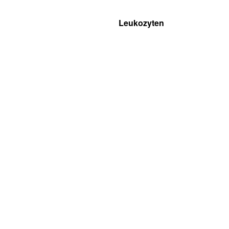
Leukozyten