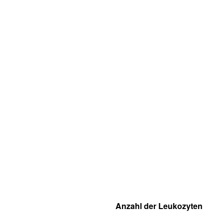
Anzahl der Leukozyten