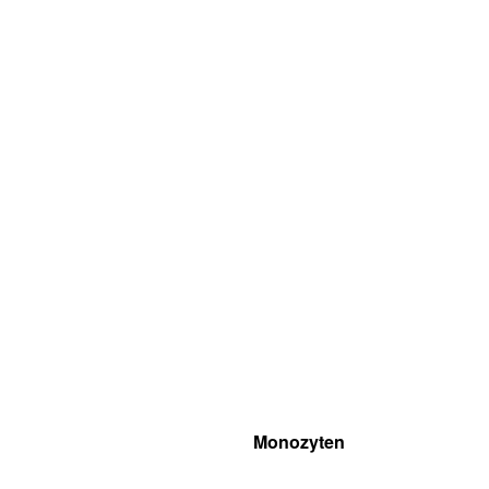
Monozyten