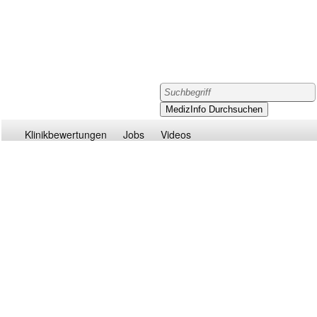
Klinikbewertungen
Jobs
Videos