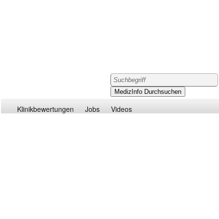
Klinikbewertungen
Jobs
Videos