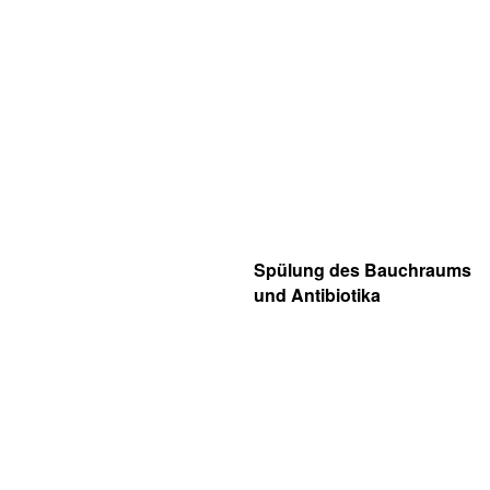
Spülung des Bauchraums
und Antibiotika