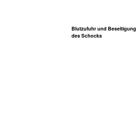
Blutzufuhr und Beseitigung
des Schocks