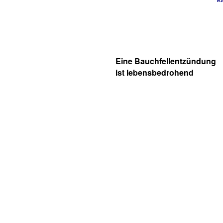
Eine Bauchfellentzündung
ist lebensbedrohend