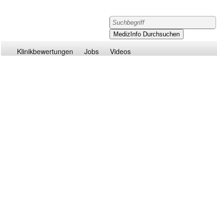
Klinikbewertungen
Jobs
Videos