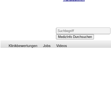
Klinikbewertungen
Jobs
Videos