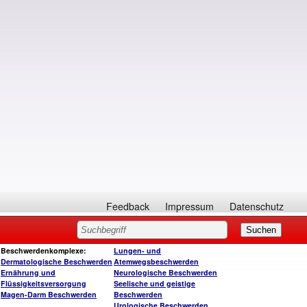
Feedback
Impressum
Datenschutz
Beschwerdenkomplexe:
Lungen- und
Dermatologische Beschwerden
Atemwegsbeschwerden
Ernährung und
Neurologische Beschwerden
Flüssigkeitsversorgung
Seelische und geistige
Magen-Darm Beschwerden
Beschwerden
Urologische Beschwerden