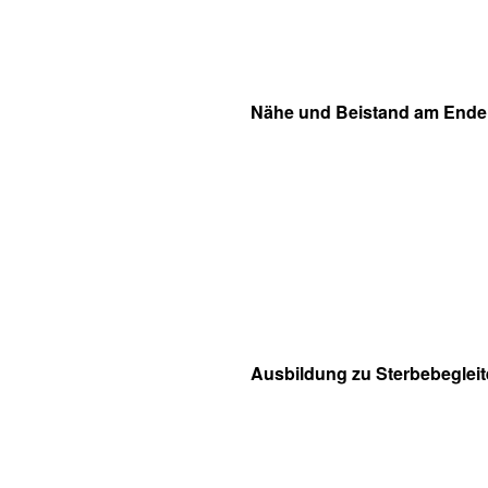
Nähe und Beistand am Ende
Ausbildung zu Sterbebegleit