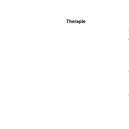
Therapie