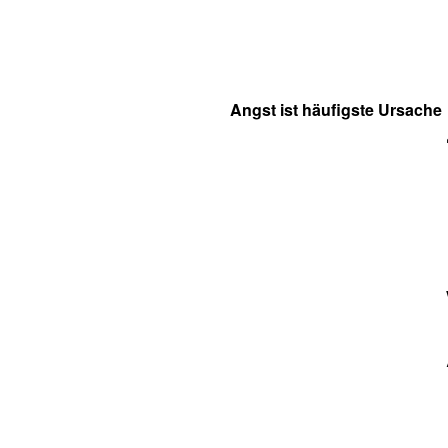
Angst ist häufigste Ursache