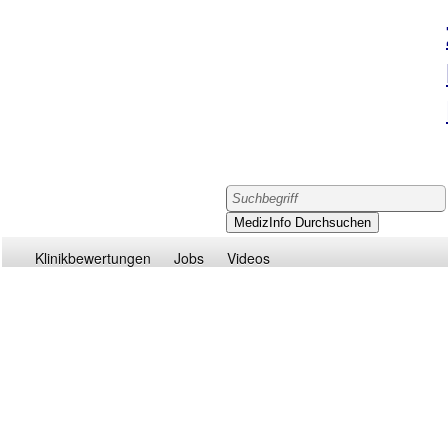
Klinikbewertungen
Jobs
Videos