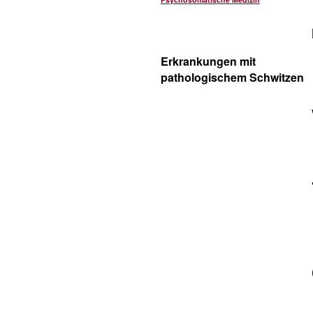
Erkrankungen mit
pathologischem Schwitzen