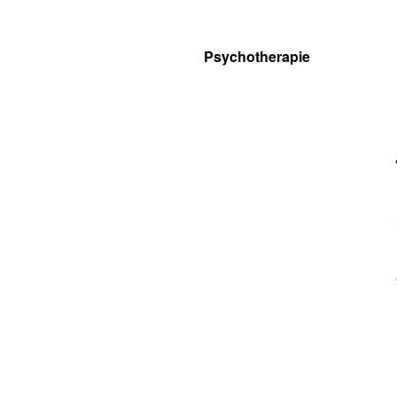
Psychotherapie