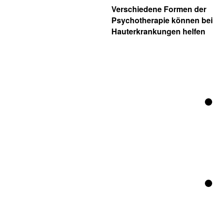
Verschiedene Formen der
Psychotherapie können bei
Hauterkrankungen helfen