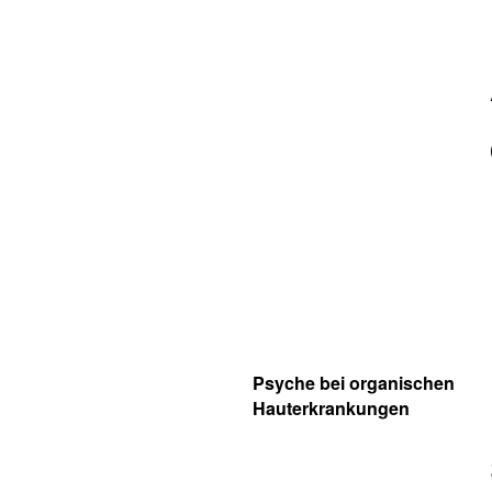
Psyche bei organischen
Hauterkrankungen