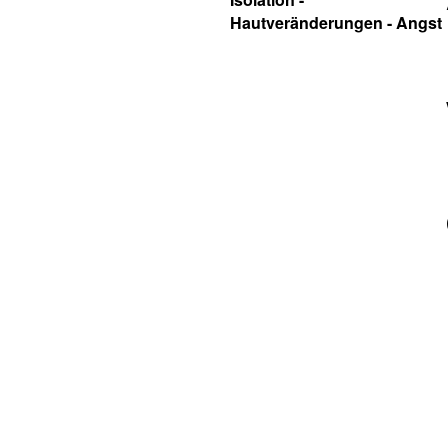
Hautveränderungen - Angst