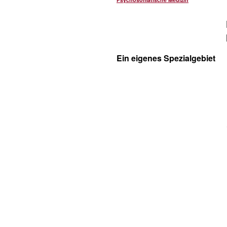
Ein eigenes Spezialgebiet