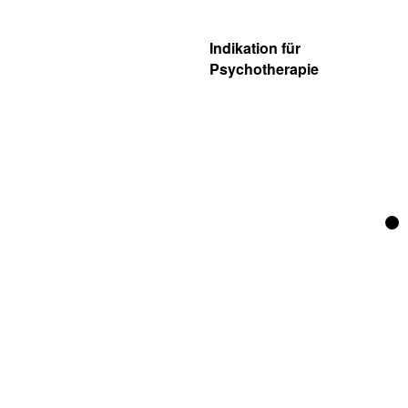
Indikation für
Psychotherapie