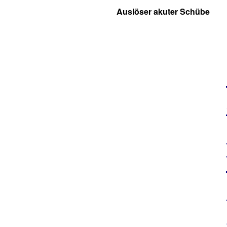
Auslöser akuter Schübe