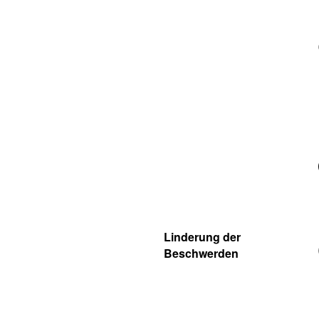
Linderung der
Beschwerden