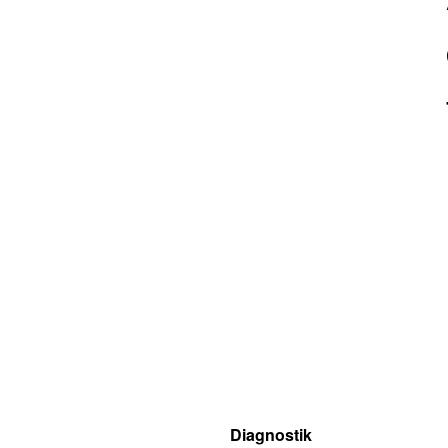
Diagnostik