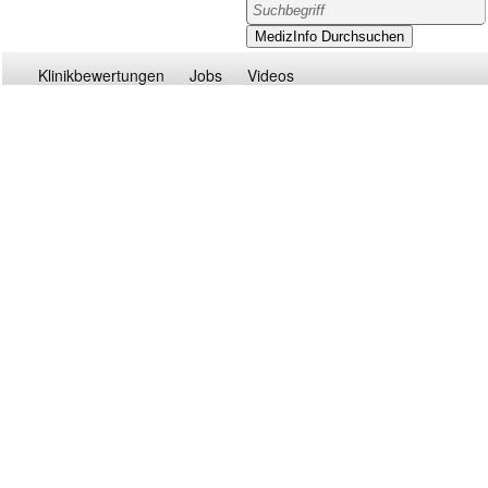
Klinikbewertungen
Jobs
Videos