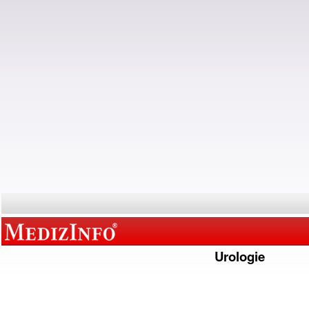
Urologie