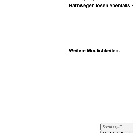
Harnwegen lösen ebenfalls K
Weitere Möglichkeiten: