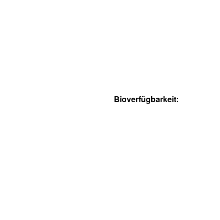
Bioverfügbarkeit: