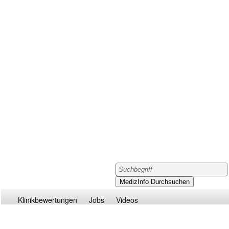
Klinikbewertungen
Jobs
Videos