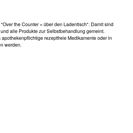
 "Over the Counter = über den Ladentisch". Damit sind
el und alle Produkte zur Selbstbehandlung gemeint.
apothekenpflichtige rezeptfreie Medikamente oder in
en werden.