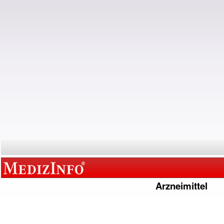
Arzneimittel