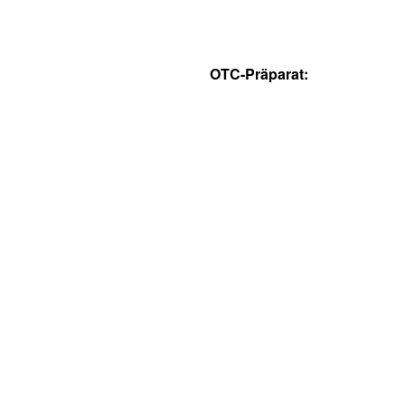
OTC-Präparat: