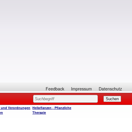
Feedback
Impressum
Datenschutz
e und Verordnungen
Heilpflanzen - Pflanzliche
en
Therapie