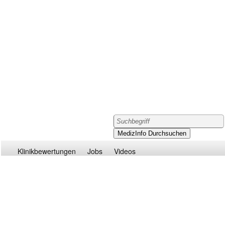
Klinikbewertungen
Jobs
Videos