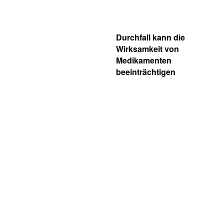
Durchfall kann die
Wirksamkeit von
Medikamenten
beeinträchtigen