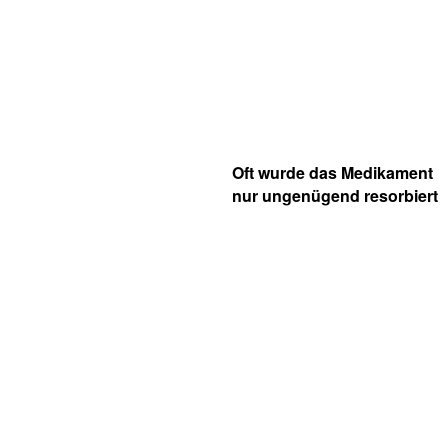
Oft wurde das Medikament
nur ungenügend resorbiert