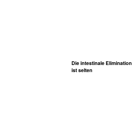
Die intestinale Elimination
ist selten