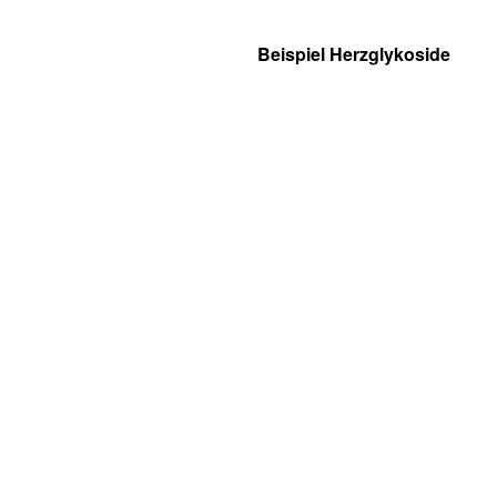
Beispiel Herzglykoside