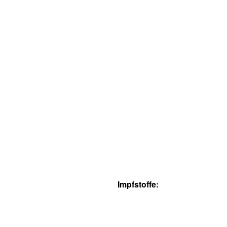
Impfstoffe: