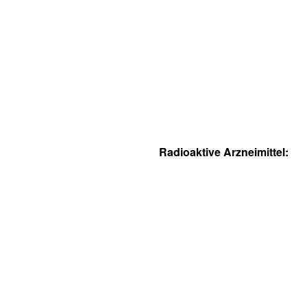
Radioaktive Arzneimittel: