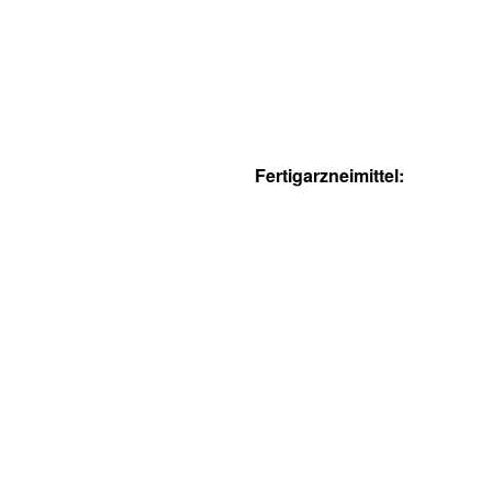
Fertigarzneimittel: