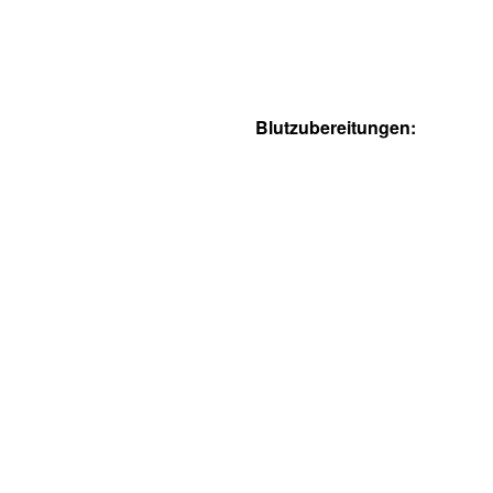
Blutzubereitungen: