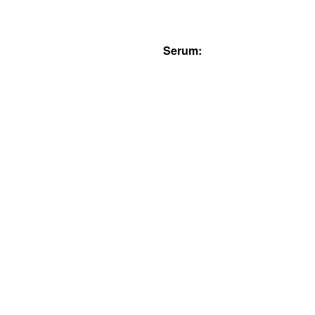
Serum: