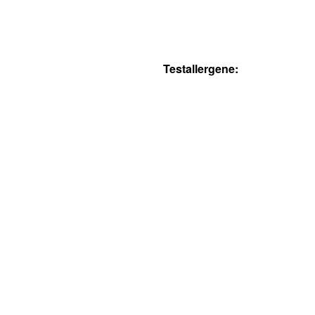
Testallergene: