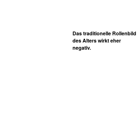
Das traditionelle Rollenbild
des Alters wirkt eher
negativ.