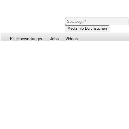
Klinikbewertungen
Jobs
Videos