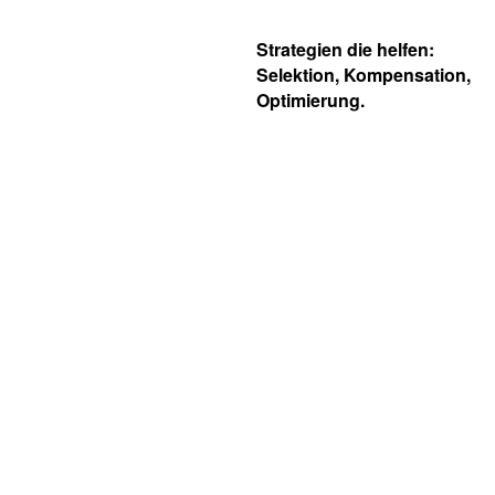
Strategien die helfen:
Selektion, Kompensation,
Optimierung.