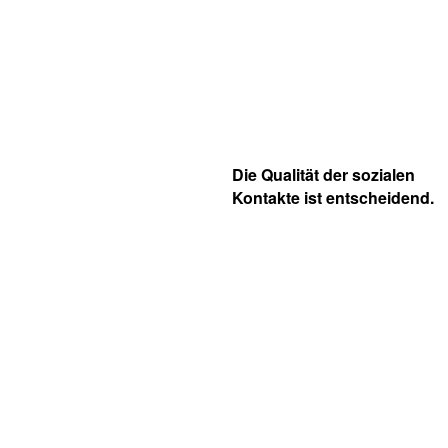
Die Qualität der sozialen
Kontakte ist entscheidend.