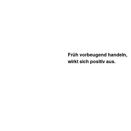
Früh vorbeugend handeln,
wirkt sich positiv aus.