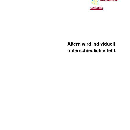
Bücherliste:
Geriatrie
Altern wird individuell
unterschiedlich erlebt.