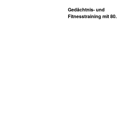
Gedächtnis- und
Fitnesstraining mit 80.