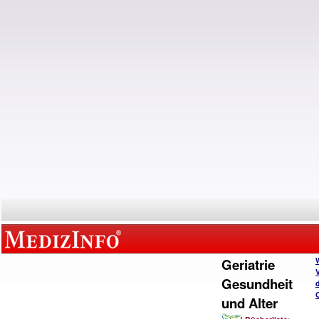
Geriatrie
Gesundheit
und Alter