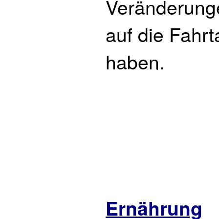
Veränderunge
auf die Fahrt
haben.
Ernährung