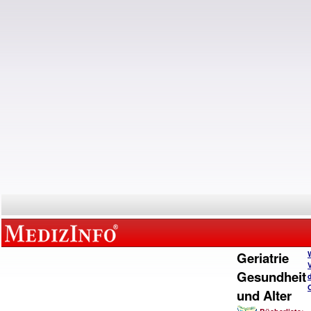
Geriatrie
Gesundheit
und Alter