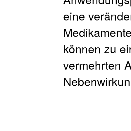
eine verände
Medikamente
können zu e
vermehrten A
Nebenwirkun