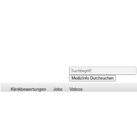
Klinikbewertungen
Jobs
Videos