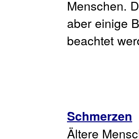
Menschen. D
aber einige 
beachtet wer
Schmerzen
Ältere Mensc