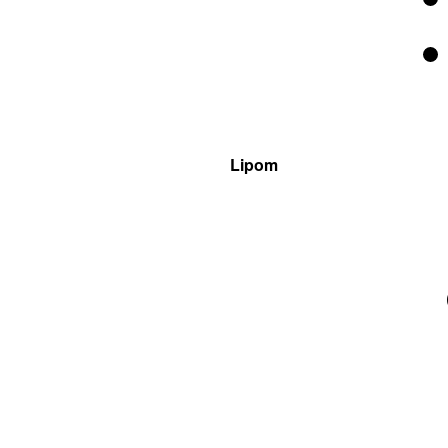
Lipom