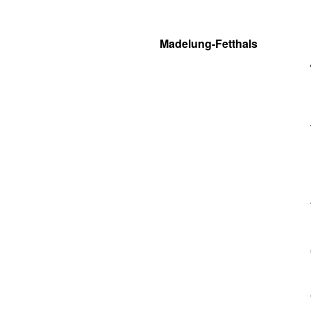
Madelung-Fetthals