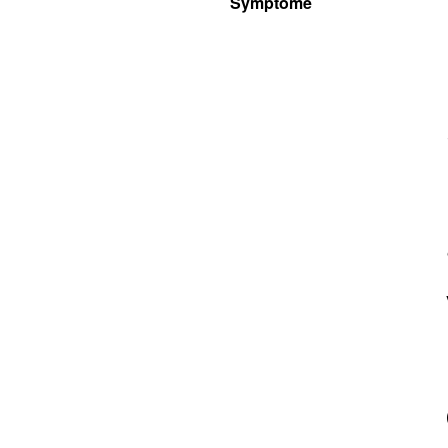
Symptome