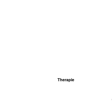
Therapie