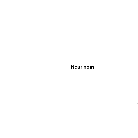
Neurinom