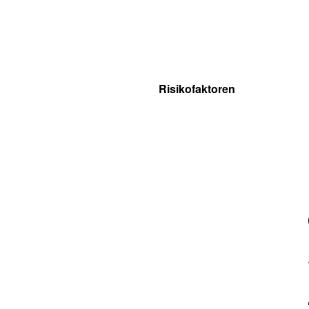
Risikofaktoren