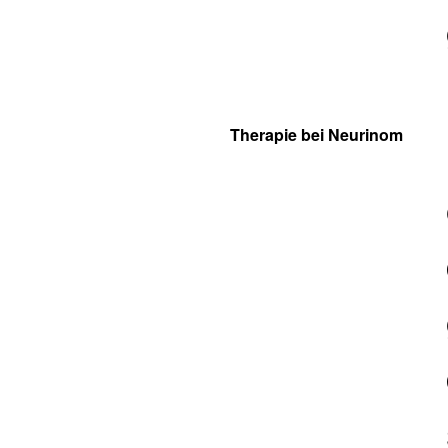
Therapie bei Neurinom