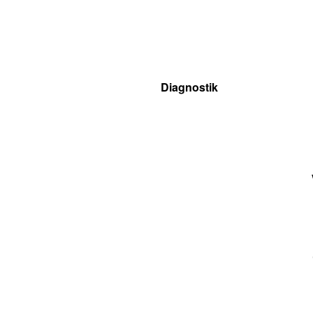
Diagnostik