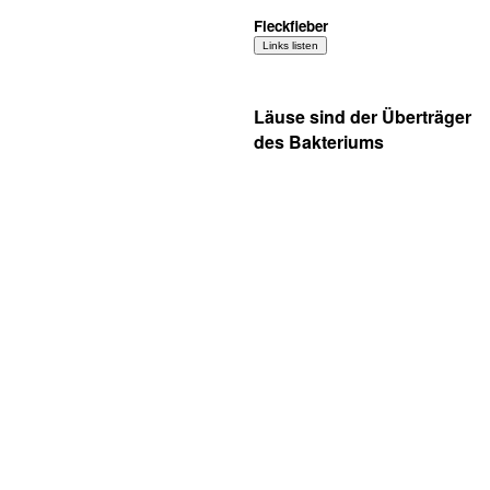
Fleckfieber
Läuse sind der Überträger
des Bakteriums