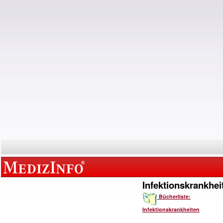
Infektionskrankhei
Bücherliste:
Infektionskrankheiten