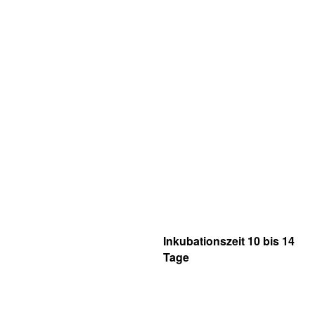
Inkubationszeit 10 bis 14
Tage