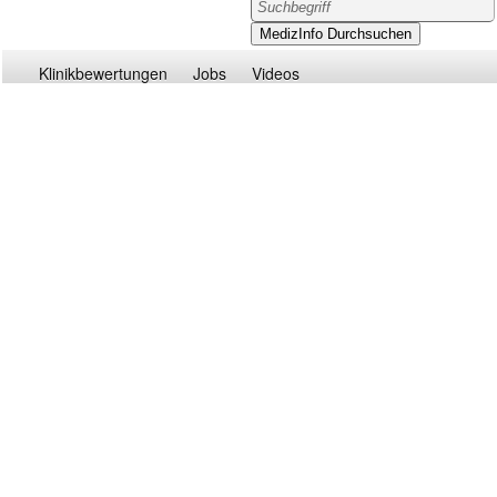
Klinikbewertungen
Jobs
Videos