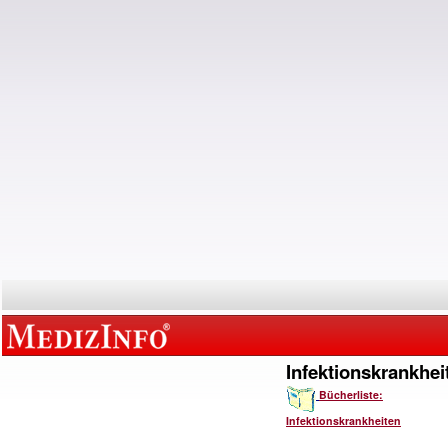
Infektionskrankhei
Bücherliste:
Infektionskrankheiten