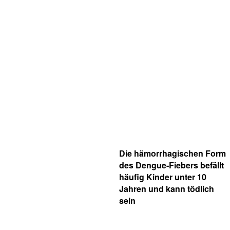
Die hämorrhagischen Form
des Dengue-Fiebers befällt
häufig Kinder unter 10
Jahren und kann tödlich
sein