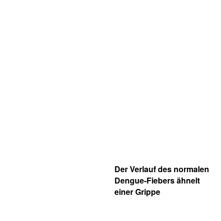
Der Verlauf des normalen
Dengue-Fiebers ähnelt
einer Grippe