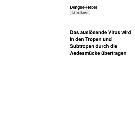
Dengue-Fieber
Das auslösende Virus wird
in den Tropen und
Subtropen durch die
Aedesmücke übertragen