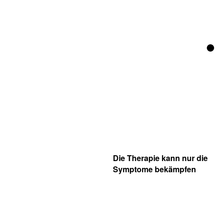
Die Therapie kann nur die
Symptome bekämpfen