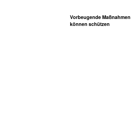
Vorbeugende Maßnahmen
können schützen