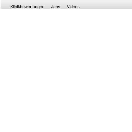
Klinikbewertungen
Jobs
Videos