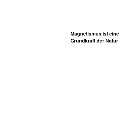
Magnetismus ist eine
Grundkraft der Natur