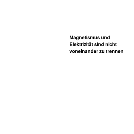
Magnetismus und
Elektrizität sind nicht
voneinander zu trennen