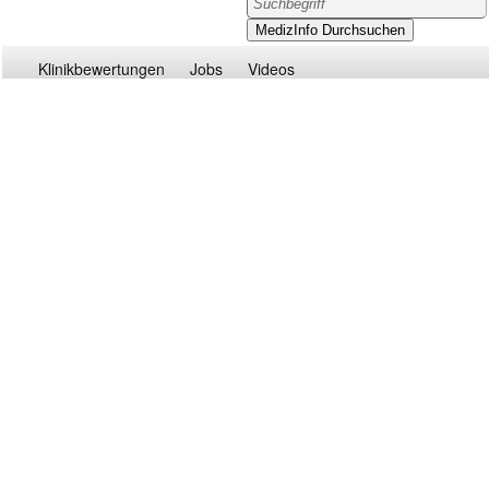
Klinikbewertungen
Jobs
Videos