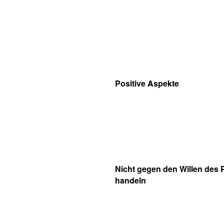
Positive Aspekte
Nicht gegen den Willen des 
handeln