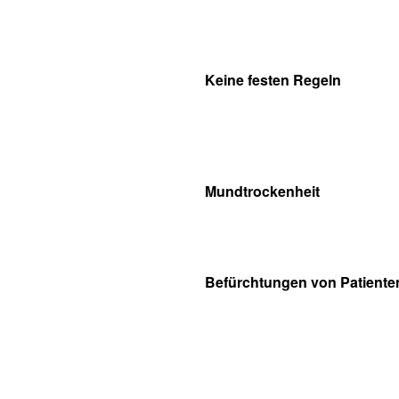
Keine festen Regeln
Mundtrockenheit
Befürchtungen von Patiente