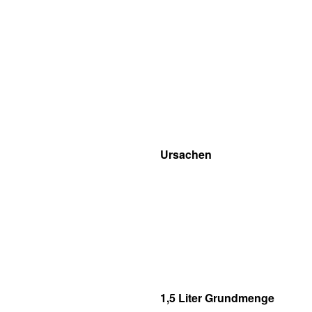
Ursachen
1,5 Liter Grundmenge