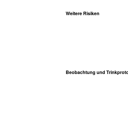
Weitere Risiken
Beobachtung und Trinkproto