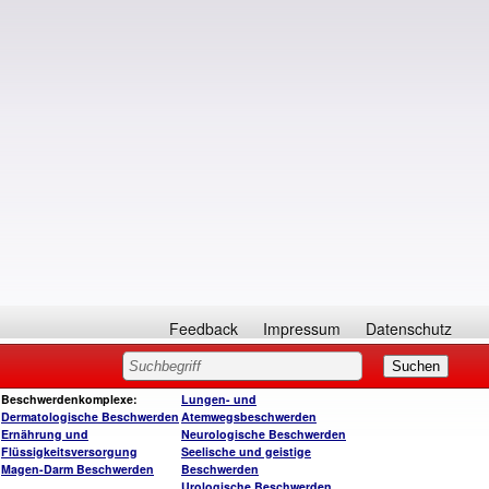
Feedback
Impressum
Datenschutz
Beschwerdenkomplexe:
Lungen- und
Dermatologische Beschwerden
Atemwegsbeschwerden
Ernährung und
Neurologische Beschwerden
Flüssigkeitsversorgung
Seelische und geistige
Magen-Darm Beschwerden
Beschwerden
Urologische Beschwerden