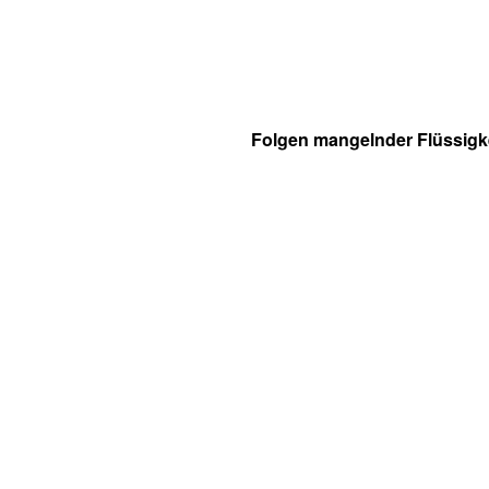
Folgen mangelnder Flüssigk