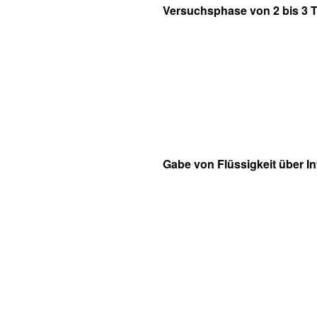
Versuchsphase von 2 bis 3 
Gabe von Flüssigkeit über I