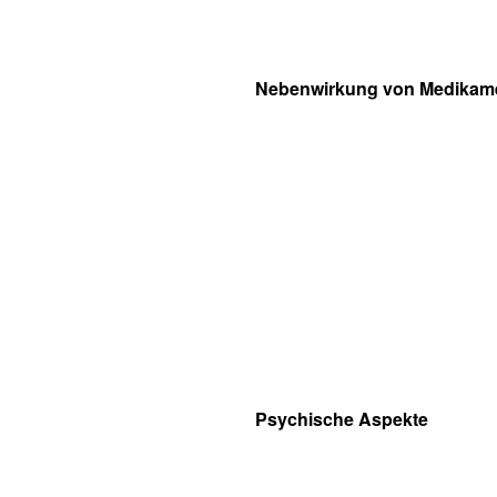
Nebenwirkung von Medikam
Psychische Aspekte