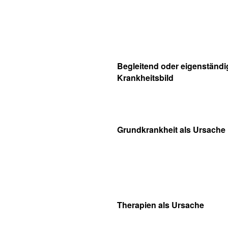
Begleitend oder eigenständi
Krankheitsbild
Grundkrankheit als Ursache
Therapien als Ursache