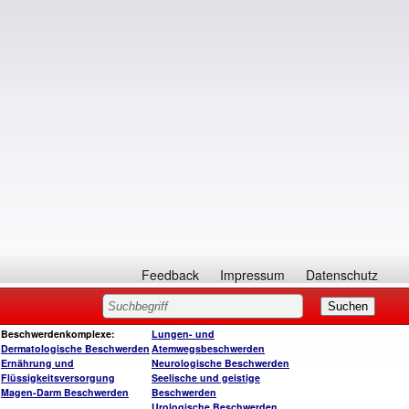
Feedback
Impressum
Datenschutz
Beschwerdenkomplexe:
Lungen- und
Dermatologische Beschwerden
Atemwegsbeschwerden
Ernährung und
Neurologische Beschwerden
Flüssigkeitsversorgung
Seelische und geistige
Magen-Darm Beschwerden
Beschwerden
Urologische Beschwerden