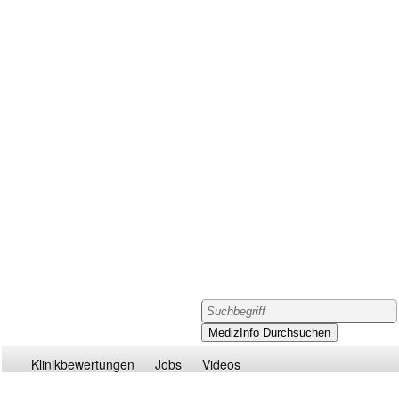
Klinikbewertungen
Jobs
Videos