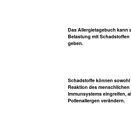
Das Allergietagebuch kann 
Belastung mit Schadstoffen
geben.
Schadstoffe können sowohl 
Reaktion des menschlichen
Immunsystems eingreifen, a
Pollenallergen verändern.