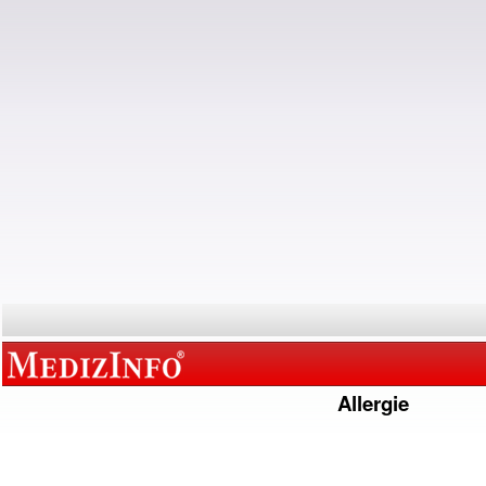
Allergie