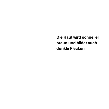
Die Haut wird schneller
braun und bildet auch
dunkle Flecken