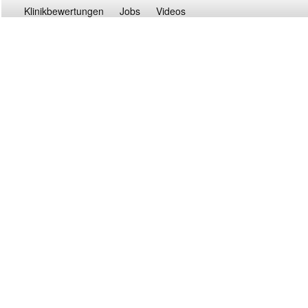
Klinikbewertungen
Jobs
Videos