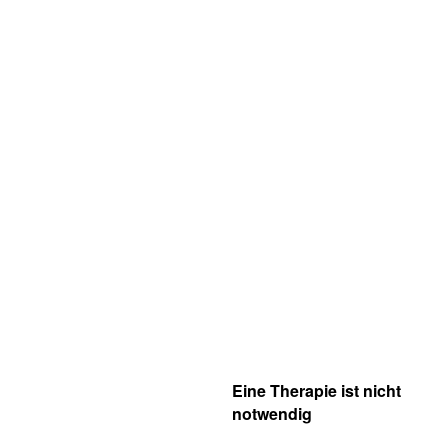
Eine Therapie ist nicht
notwendig