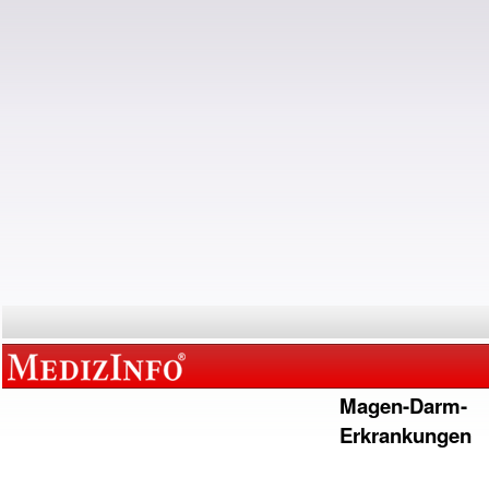
Magen-Darm-
Erkrankungen