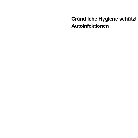
Gründliche Hygiene schützt 
Autoinfektionen