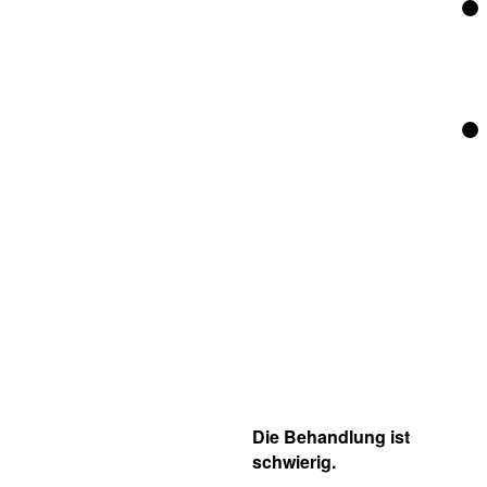
Die Behandlung ist
schwierig.