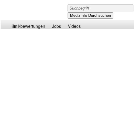
Klinikbewertungen
Jobs
Videos