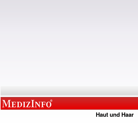
Haut und Haar