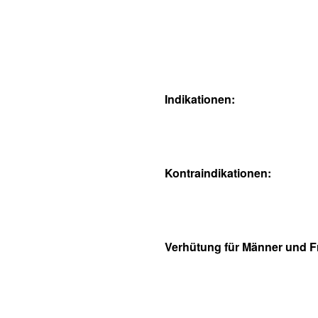
Indikationen:
Kontraindikationen:
Verhütung für Männer und F