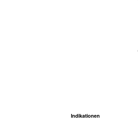
Indikationen