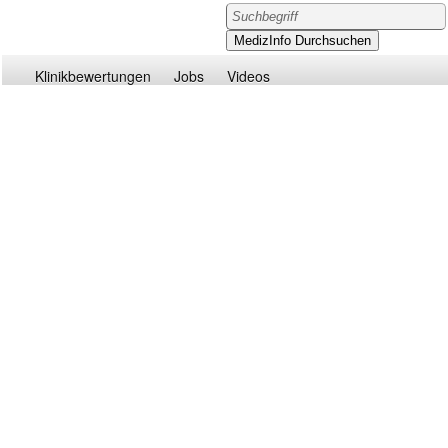
Klinikbewertungen
Jobs
Videos