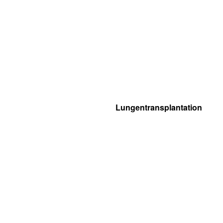
Lungentransplantation