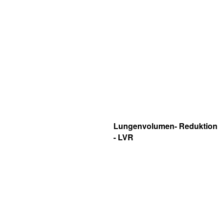
Lungenvolumen- Reduktion
- LVR