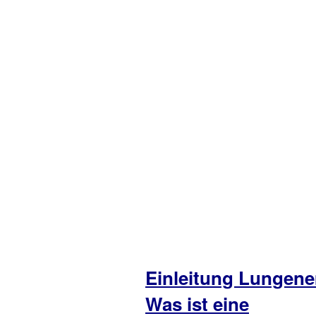
Einleitung Lungen
Was ist eine