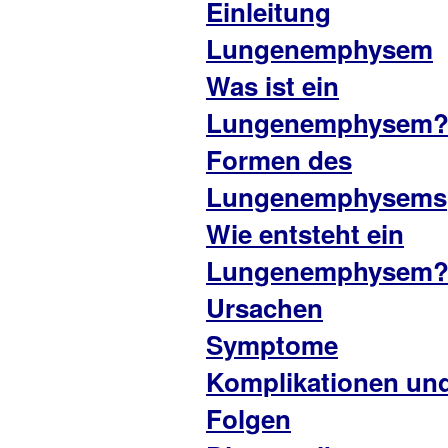
Einleitung
Lungenemphysem
Was ist ein
Lungenemphysem
Formen des
Lungenemphysems
Wie entsteht ein
Lungenemphysem
Ursachen
Symptome
Komplikationen un
Folgen