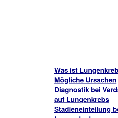
Was ist Lungenkre
Mögliche Ursachen
Diagnostik bei Verd
auf Lungenkrebs
Stadieneinteilung b