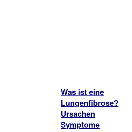
Was ist eine
Lungenfibrose?
Ursachen
Symptome