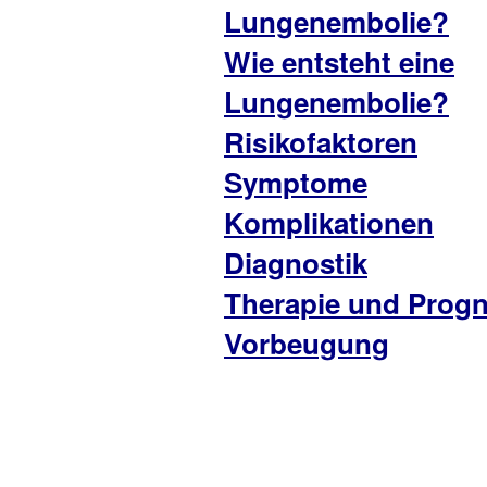
Lungenembolie?
Wie entsteht eine
Lungenembolie?
Risikofaktoren
Symptome
Komplikationen
Diagnostik
Therapie und Prog
Vorbeugung