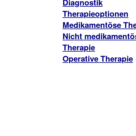
Diagnostik
Therapieoptionen
Medikamentöse The
Nicht medikamentö
Therapie
Operative Therapie