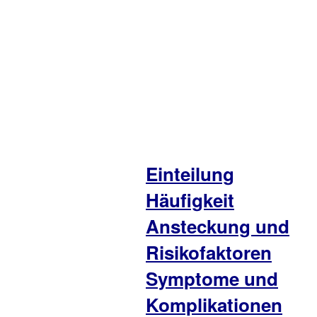
Einteilung
Häufigkeit
Ansteckung und
Risikofaktoren
Symptome und
Komplikationen