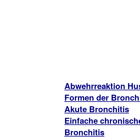
Abwehrreaktion Hu
Formen der Bronchi
Akute Bronchitis
Einfache chronisch
Bronchitis