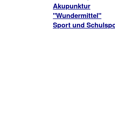
Akupunktur
"Wundermittel"
Sport und Schulspo