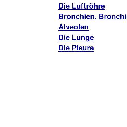
Die Luftröhre
Bronchien, Bronchi
Alveolen
Die Lunge
Die Pleura