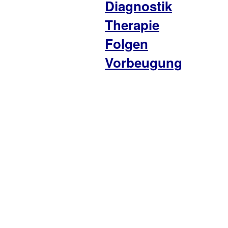
Diagnostik
Therapie
Folgen
Vorbeugung