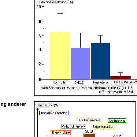
ung anderer