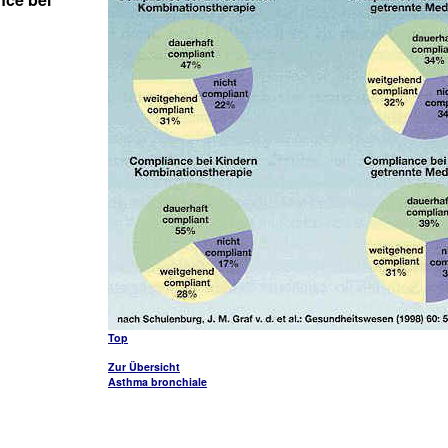
Top
Zur Übersicht
Asthma bronchiale