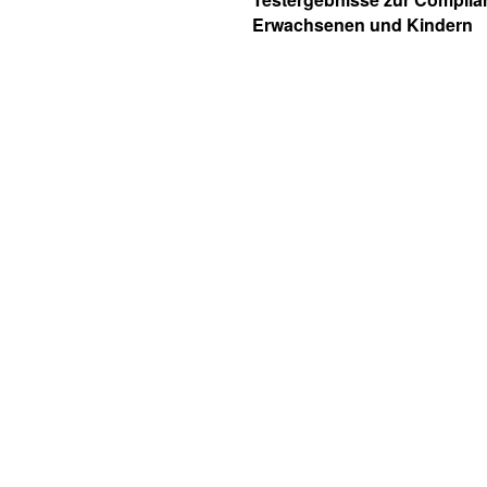
Erwachsenen und Kindern