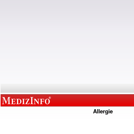
Allergie