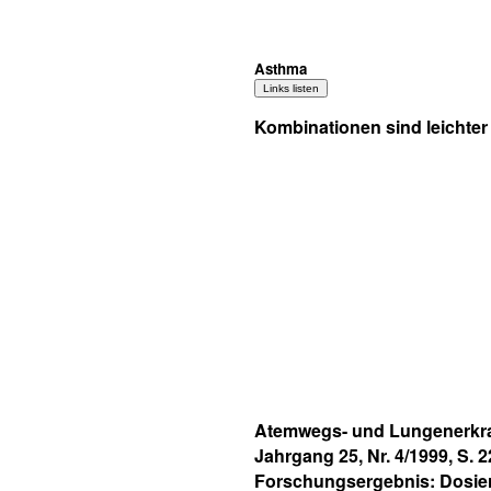
Asthma
Kombinationen sind leichte
Atemwegs- und Lungenerk
Jahrgang 25, Nr. 4/1999, S. 
Forschungsergebnis: Dosie