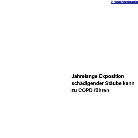
Brustfellerkran
Jahrelange Exposition
schädigender Stäube kann
zu COPD führen