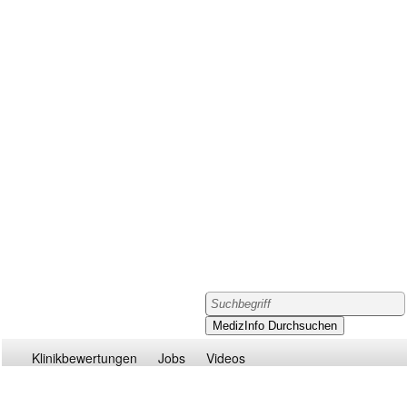
Klinikbewertungen
Jobs
Videos