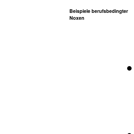
Beispiele berufsbedingter
Noxen