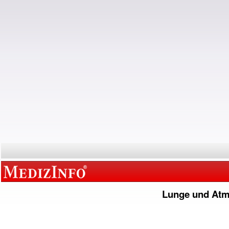
Lunge und At