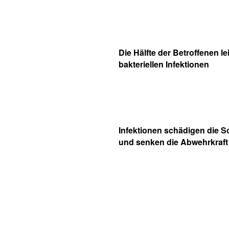
Die Hälfte der Betroffenen le
bakteriellen Infektionen
Infektionen schädigen die S
und senken die Abwehrkraft