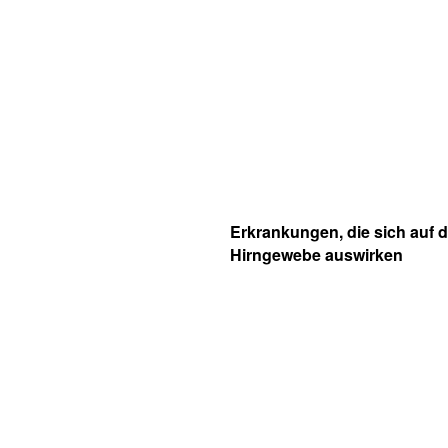
Erkrankungen, die sich auf 
Hirngewebe auswirken