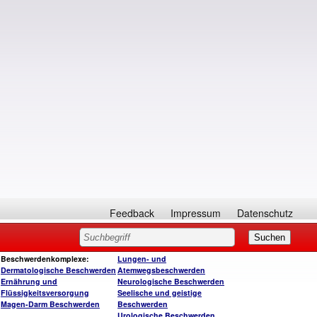
Feedback
Impressum
Datenschutz
Beschwerdenkomplexe:
Lungen- und
Dermatologische Beschwerden
Atemwegsbeschwerden
Ernährung und
Neurologische Beschwerden
Flüssigkeitsversorgung
Seelische und geistige
Magen-Darm Beschwerden
Beschwerden
Urologische Beschwerden