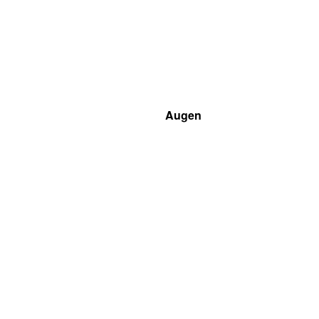
Augen