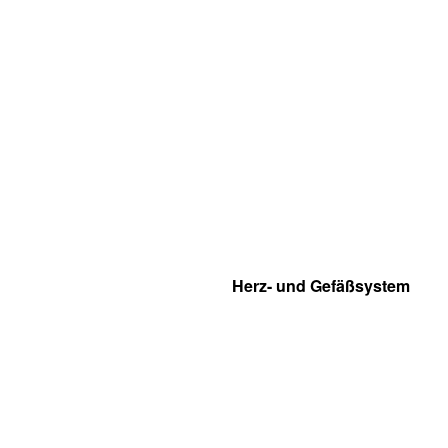
Herz- und Gefäßsystem