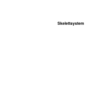
Skelettsystem