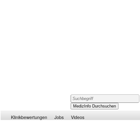
Klinikbewertungen
Jobs
Videos