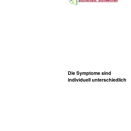
Bücherliste: Stoffwechsel
Die Symptome sind
individuell unterschiedlich