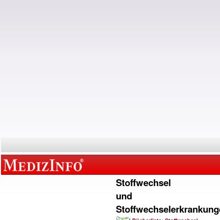
Stoffwechsel
und
Stoffwechselerkrankung