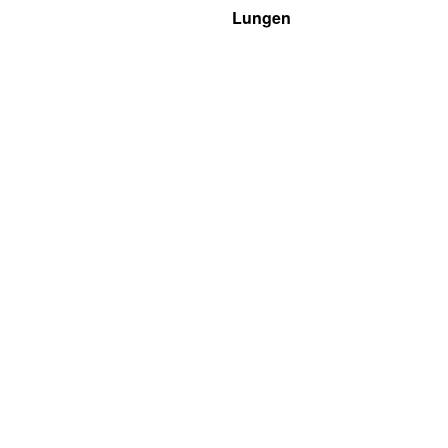
Lungen