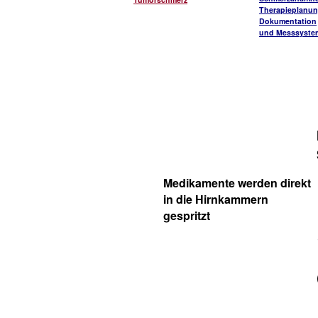
Therapieplanu
Dokumentation
und Messsyste
Medikamente werden direkt
in die Hirnkammern
gespritzt