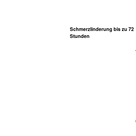
Schmerzlinderung bis zu 72
Stunden