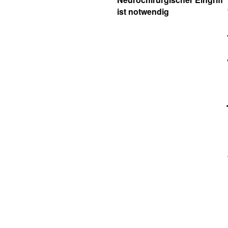
ist notwendig