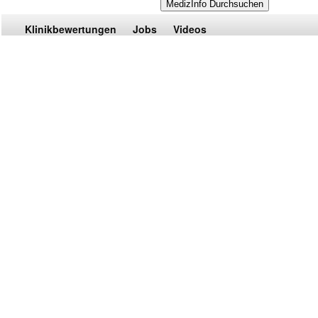
Klinikbewertungen
Jobs
Videos