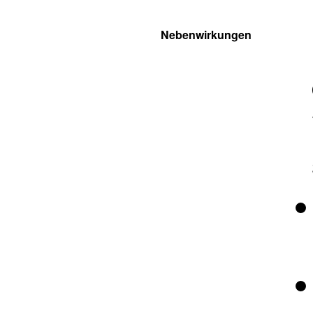
Nebenwirkungen