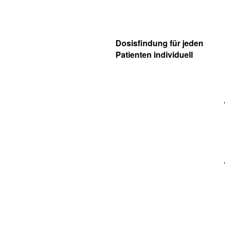
Dosisfindung für jeden
Patienten individuell