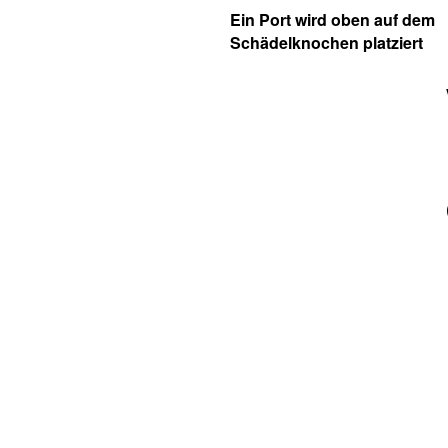
Ein Port wird oben auf dem
Schädelknochen platziert