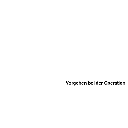
Vorgehen bei der Operation