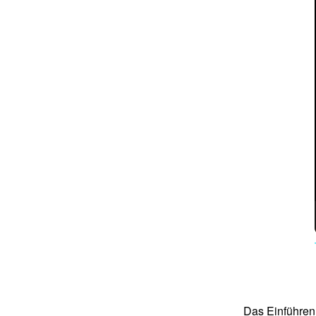
Das Einführen