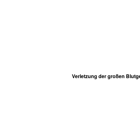
Verletzung der großen Blutg