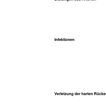
Infektionen
Verletzung der harten Rück