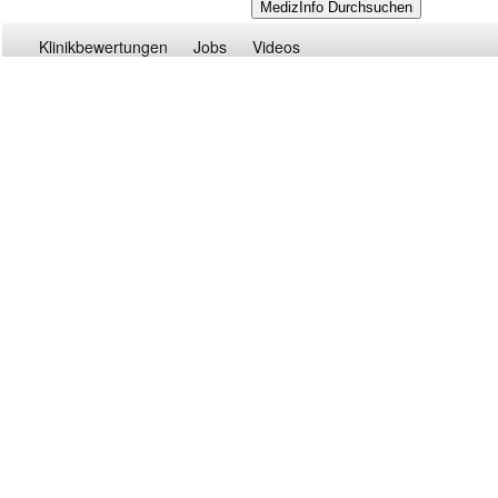
Klinikbewertungen
Jobs
Videos