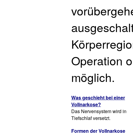
vorübergeh
ausgeschalte
Körperregio
Operation 
möglich.
Was geschieht bei einer
Vollnarkose?
Das Nervensystem wird in
Tiefschlaf versetzt.
Formen der Vollnarkose