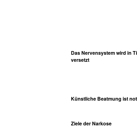
Das Nervensystem wird in Ti
versetzt
Künstliche Beatmung ist no
Ziele der Narkose