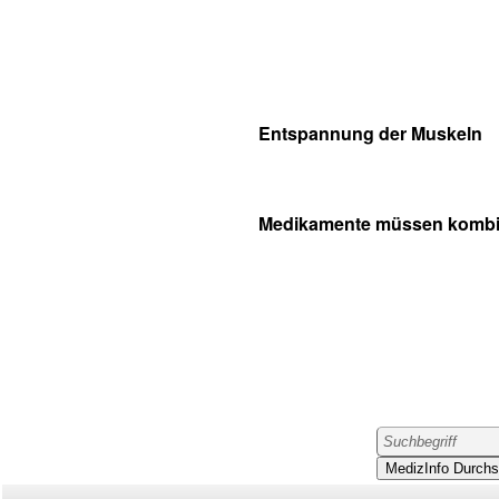
Entspannung der Muskeln
Medikamente müssen kombin