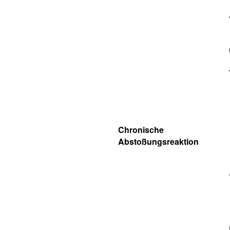
Chronische
Abstoßungsreaktion