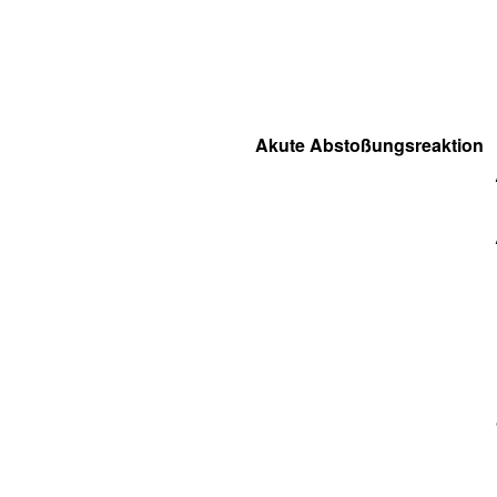
Akute Abstoßungsreaktion