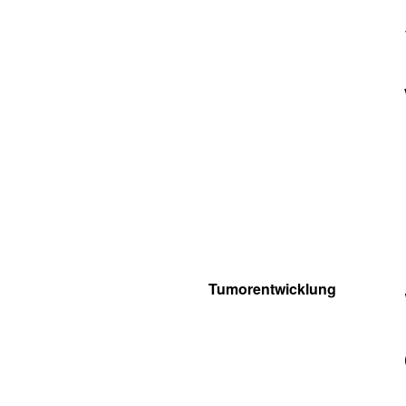
Tumorentwicklung