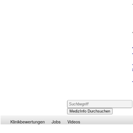
Klinikbewertungen
Jobs
Videos