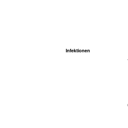
Infektionen