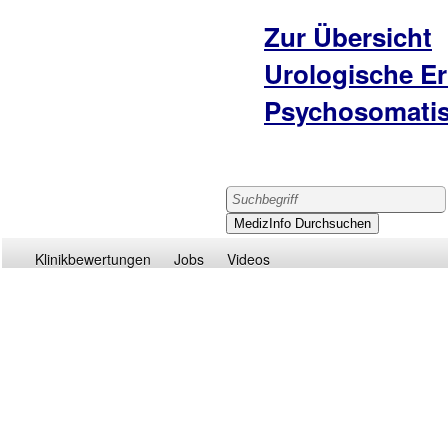
Zur Übersicht
Urologische Er
Psychosomatis
Klinikbewertungen
Jobs
Videos