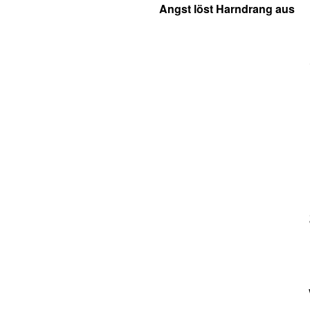
Angst löst Harndrang aus