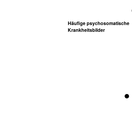
Häufige psychosomatische
Krankheitsbilder