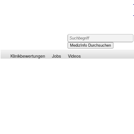
Klinikbewertungen
Jobs
Videos