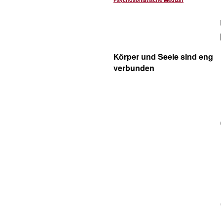
Körper und Seele sind eng
verbunden