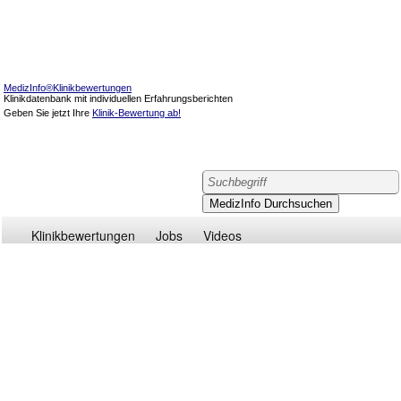
MedizInfo®Klinikbewertungen
Klinikdatenbank mit individuellen Erfahrungsberichten
Geben Sie jetzt Ihre
Klinik-Bewertung ab!
Klinikbewertungen
Jobs
Videos