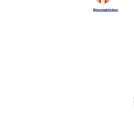
Rheumakliniken