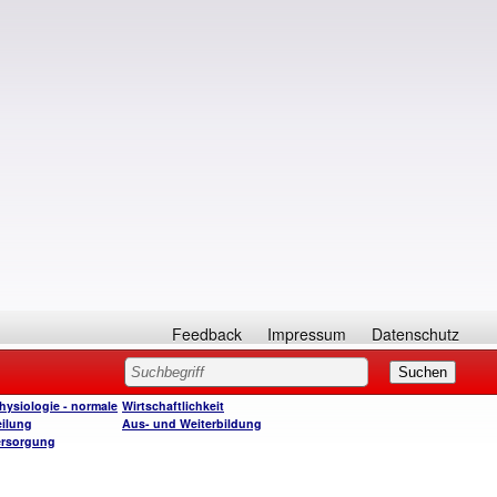
Feedback
Impressum
Datenschutz
ysiologie - normale
Wirtschaftlichkeit
ilung
Aus- und Weiterbildung
rsorgung