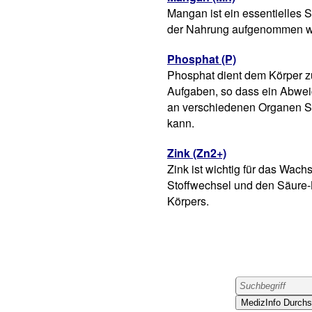
Mangan ist ein essentielles 
der Nahrung aufgenommen w
Phosphat (P)
Phosphat dient dem Körper z
Aufgaben, so dass ein Abwe
an verschiedenen Organen S
kann.
Zink (Zn2+)
Zink ist wichtig für das Wach
Stoffwechsel und den Säure
Körpers.