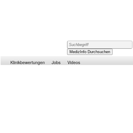
Klinikbewertungen
Jobs
Videos