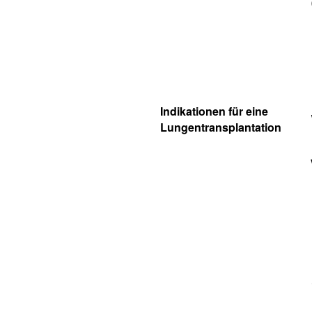
Indikationen für eine
Lungentransplantation