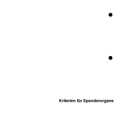
Kriterien für Spenderorgane