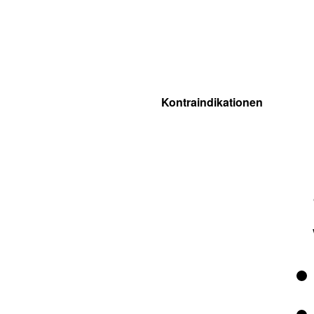
Kontraindikationen