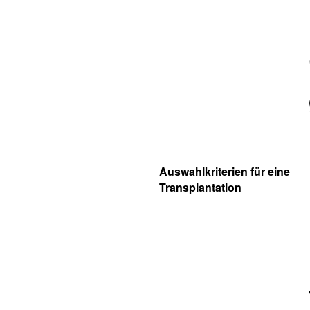
Auswahlkriterien für eine
Transplantation