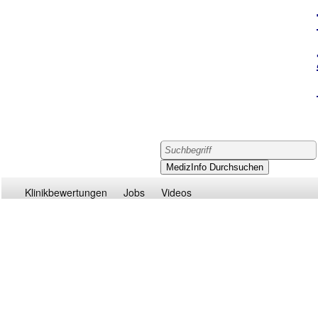
Klinikbewertungen
Jobs
Videos