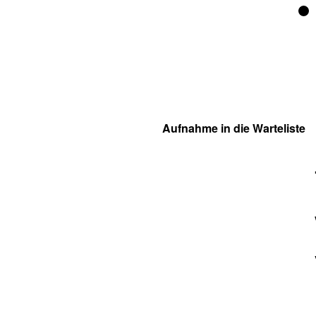
Aufnahme in die Warteliste